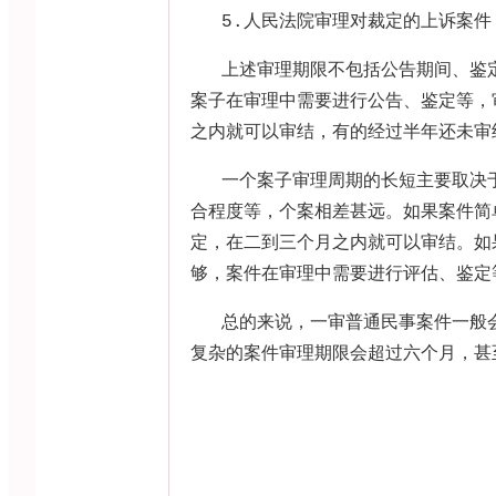
5.
人民法院审理对裁定的上诉案件
上述审理期限不包括公告期间、鉴
案子在审理中需要进行公告、鉴定等，
之内就可以审结，有的经过半年还未审
一个案子审理周期的长短主要取决
合程度等，个案相差甚远。如果案件简
定，在二到三个月之内就可以审结。如
够，案件在审理中需要进行评估、鉴定
总的来说，一审普通民事案件一般
复杂的案件审理期限会超过六个月，甚