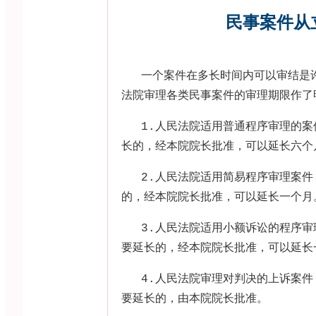
民事案件从
一个案件在多长时间内可以审结是
法院审理各类民事案件的审理期限作了
1.
人民法院适用普通程序审理的案
长的，经本院院长批准，可以延长六个
2.
人民法院适用简易程序审理案件
的，经本院院长批准，可以延长一个月
3.
人民法院适用小额诉讼的程序审
要延长的，经本院院长批准，可以延长
4.
人民法院审理对判决的上诉案件
要延长的，由本院院长批准。