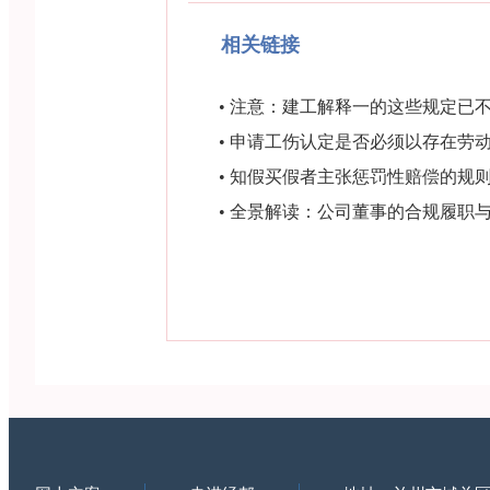
相关链接
•
注意：建工解释一的这些规定已
•
申请工伤认定是否必须以存在劳
•
知假买假者主张惩罚性赔偿的规
•
全景解读：公司董事的合规履职