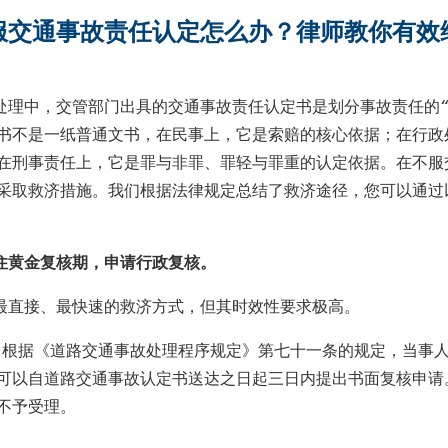
服交通事故责任认定怎么办？律师教你有效
处理中，交管部门出具的交通事故责任认定书是划分事故责任的“
书不是一纸普通文书，在民事上，它是索赔的核心依据；在行政
在刑事责任上，它是罪与非罪、罪轻与罪重的认定依据。在不服
采取救济措施。我们根据法律规定总结了救济途径，您可以通过
住黄金复核期，申请行政复核。
最直接、最快速的救济方式，但其时效性要求极高。
：根据《道路交通事故处理程序规定》第七十一条的规定，当事
可以自道路交通事故认定书送达之日起三日内提出书面复核申请
不予受理。