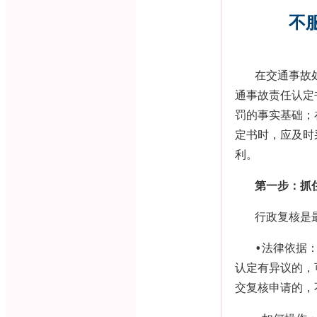
不
在交通事故
通事故责任认定
罚的事实基础；
定书时，应及时
利。
第一步：抓
行政复核是
•
法律依据
认定有异议的，
交复核申请的，